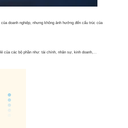
 của doanh nghiệp, nhưng không ảnh hưởng đến cấu trúc của
lẻ của các bộ phần như: tài chính, nhân sự, kinh doanh,…