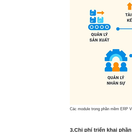
Các module trong phần mềm ERP V
3.Chi phí triển khai ph