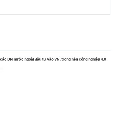
ác DN nước ngoài đầu tư vào VN, trong nền công nghiệp 4.0