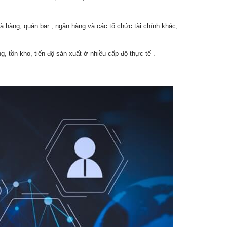
 hàng, quán bar , ngân hàng và các tổ chức tài chính khác,
, tồn kho, tiến độ sản xuất ở nhiều cấp độ thực tế .