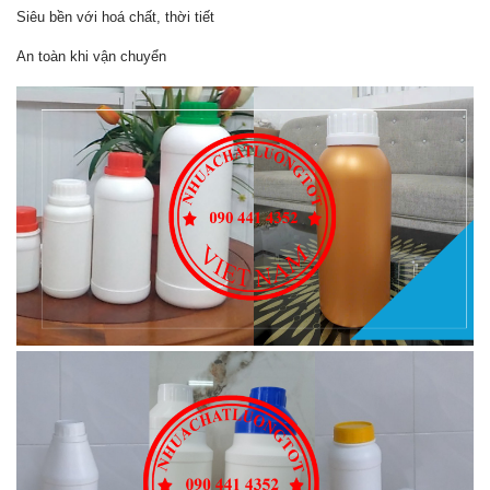
Siêu bền với hoá chất, thời tiết
An toàn khi vận chuyển