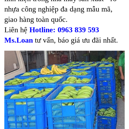
nhựa công nghiệp đa dạng mẫu mã,
giao hàng toàn quốc.
Liên hệ
Hotline: 0963 839 593
Ms.Loan
tư vấn, báo giá ưu đãi nhất.