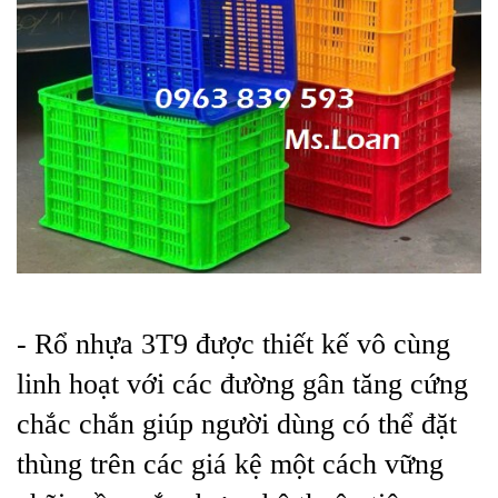
- Rổ nhựa 3T9 được thiết kế vô cùng
linh hoạt với các đường gân tăng cứng
chắc chắn giúp người dùng có thể đặt
thùng trên các giá kệ một cách vững