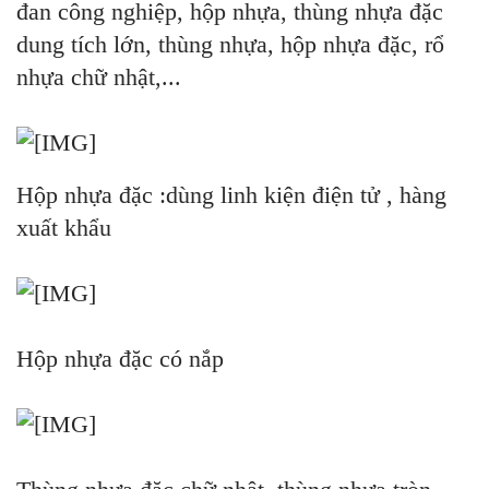
đan công nghiệp, hộp nhựa, thùng nhựa đặc
dung tích lớn, thùng nhựa, hộp nhựa đặc, rổ
nhựa chữ nhật,...
Hộp nhựa đặc :dùng linh kiện điện tử , hàng
xuất khẩu
Hộp nhựa đặc có nắp