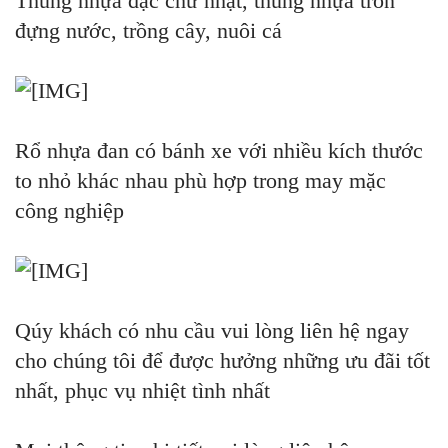
Thùng nhựa đặc chữ nhật, thùng nhựa tròn
đựng nước, trồng cây, nuôi cá
Rổ nhựa đan có bánh xe với nhiều kích thước
to nhỏ khác nhau phù hợp
trong may mặc
công nghiệp
Qúy khách có nhu cầu vui lòng liên hệ ngay
cho chúng tôi để được hưởng những ưu đãi tốt
nhất, phục vụ nhiệt tình nhất