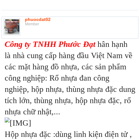
phuocdat02
Member
Công ty TNHH Phước Đạt
hân hạnh
là nhà cung cấp hàng đầu Việt Nam về
các mặt hàng đồ nhựa, các sản phẩm
công nghiệp: Rổ nhựa đan công
nghiệp, hộp nhựa, thùng nhựa đặc dung
tích lớn, thùng nhựa, hộp nhựa đặc, rổ
nhựa chữ nhật,...
Hộp nhựa đặc :dùng linh kiện điện tử ,