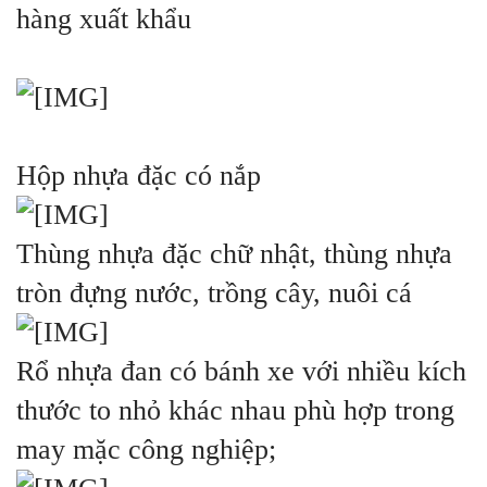
hàng xuất khẩu
Hộp nhựa đặc có nắp
Thùng nhựa đặc chữ nhật, thùng nhựa
tròn đựng nước, trồng cây, nuôi cá
Rổ nhựa đan có bánh xe với nhiều kích
thước to nhỏ khác nhau phù hợp trong
may mặc công nghiệp;