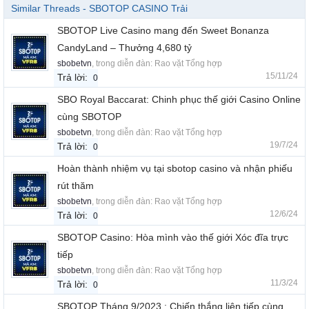
Similar Threads - SBOTOP CASINO Trải
SBOTOP Live Casino mang đến Sweet Bonanza
CandyLand – Thưởng 4,680 tỷ
sbobetvn
, trong diễn đàn:
Rao vặt Tổng hợp
15/11/24
Trả lời:
0
SBO Royal Baccarat: Chinh phục thế giới Casino Online
cùng SBOTOP
sbobetvn
, trong diễn đàn:
Rao vặt Tổng hợp
19/7/24
Trả lời:
0
Hoàn thành nhiệm vụ tại sbotop casino và nhận phiếu
rút thăm
sbobetvn
, trong diễn đàn:
Rao vặt Tổng hợp
12/6/24
Trả lời:
0
SBOTOP Casino: Hòa mình vào thế giới Xóc đĩa trực
tiếp
sbobetvn
, trong diễn đàn:
Rao vặt Tổng hợp
11/3/24
Trả lời:
0
SBOTOP Tháng 9/2023 : Chiến thắng liên tiếp cùng