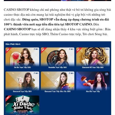
CASINO SBOTOP không chỉ mô phỏng như thật về bố trí không gia sòng bài
casino thực địa mà còn mang lại trải nghiệm thú vị gấp bội với những trò
Đừng quên, SBOTOP vẫn đang áp dụng chương trình ưu đãi
chơi đặc sắc.
100% thành viên mới nạp tiền đầu tiên tại SBOTOP CASINO.
Đến
CASINO SBOTOP
bạn sẽ dễ dàng nhận thấy 4 khu vực riêng biệt gồm : Bản
phát hành, Casino trực tiếp SBO, Thêm Casino trực tiếp, Trò chơi Sòng bài.