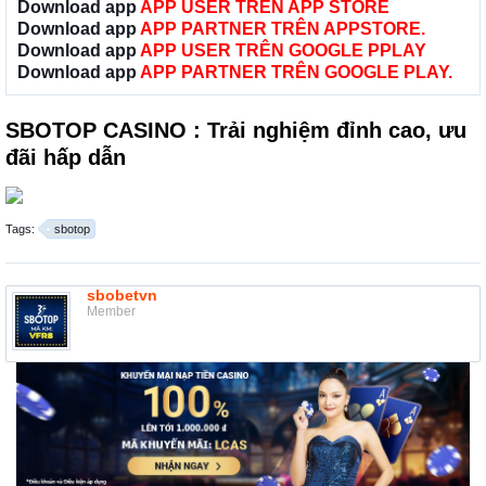
Download app
APP USER TRÊN APP STORE
Download app
APP PARTNER TRÊN APPSTORE.
Download app
APP USER TRÊN GOOGLE PPLAY
Download app
APP PARTNER TRÊN GOOGLE PLAY.
SBOTOP CASINO : Trải nghiệm đỉnh cao, ưu
đãi hấp dẫn
Tags:
sbotop
sbobetvn
Member