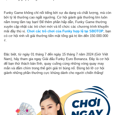
Funky Game không chỉ nổi tiếng bởi sự đa dạng và chất lượng, mà còn
bởi tỷ lệ thưởng cao ngất ngưởng. Cơ hội giành giải thưởng lớn luôn
nằm trong tầm tay bạn! Để thêm phần hấp dẫn, Funky Game thường
xuyên cập nhật các trò chơi mới và tổ chức các chương trình khuyến
mãi đầy thú vị.
Chơi các trò chơi của Funky hợp lệ tại SBOTOP
, bạn
có cơ hội rinh về giải thưởng tiền mặt tổng giá trị lên đến 150.000.000
₫.
Đặc biệt, từ ngày 01 tháng 7 đến ngày 15 tháng 7 năm 2024 (Giờ Việt
Nam), hãy tham gia ngay Giải đấu Funky Euro Bonanza. Đây là cơ hội
để bạn thử thách bản lĩnh, quay cuồng cùng những vòng quay may
mắn và đắm chìm trong thế giới giải trí bùng nổ. Đừng bỏ lỡ cơ hội
giành những phần thưởng cực khủng dành cho người chiến thắng!