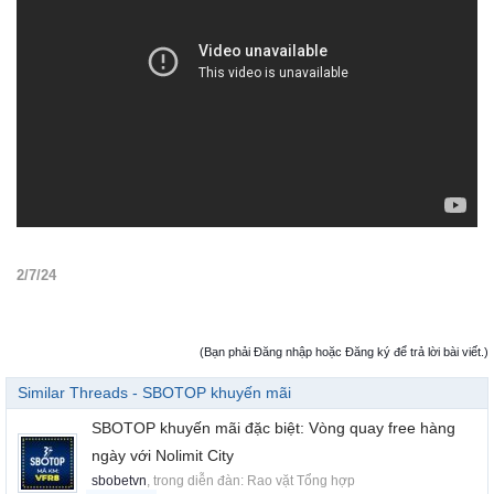
2/7/24
(Bạn phải Đăng nhập hoặc Đăng ký để trả lời bài viết.)
Similar Threads - SBOTOP khuyến mãi
SBOTOP khuyến mãi đặc biệt: Vòng quay free hàng
ngày với Nolimit City
sbobetvn
, trong diễn đàn:
Rao vặt Tổng hợp