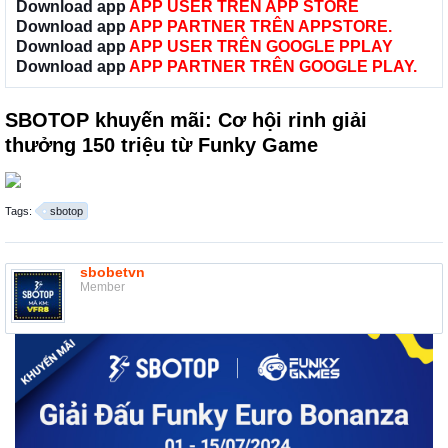
Download app
APP USER TRÊN APP STORE
Download app
APP PARTNER TRÊN APPSTORE.
Download app
APP USER TRÊN GOOGLE PPLAY
Download app
APP PARTNER TRÊN GOOGLE PLAY.
SBOTOP khuyến mãi: Cơ hội rinh giải
thưởng 150 triệu từ Funky Game
Tags:
sbotop
sbobetvn
Member