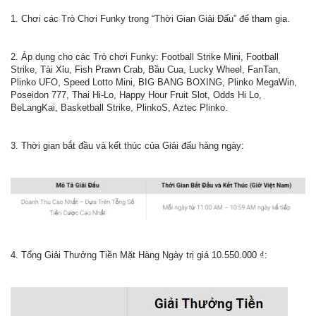
1. Chơi các Trò Chơi Funky trong “Thời Gian Giải Đấu” để tham gia.
2. Áp dụng cho các Trò chơi Funky: Football Strike Mini, Football
Strike, Tài Xỉu, Fish Prawn Crab, Bầu Cua, Lucky Wheel, FanTan,
Plinko UFO, Speed Lotto Mini, BIG BANG BOXING, Plinko MegaWin,
Poseidon 777, Thai Hi-Lo, Happy Hour Fruit Slot, Odds Hi Lo,
BeLangKai, Basketball Strike, PlinkoS, Aztec Plinko.
3. Thời gian bắt đầu và kết thúc của Giải đấu hàng ngày:
4. Tổng Giải Thưởng Tiền Mặt Hàng Ngày trị giá 10.550.000 ₫: