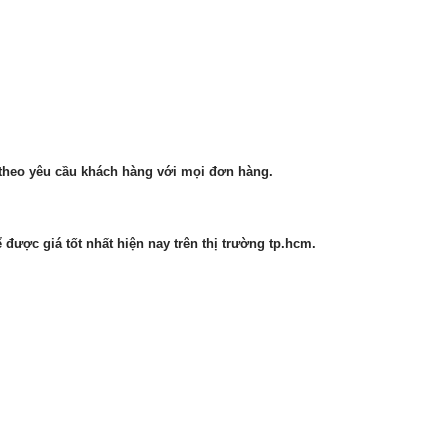
 theo yêu cầu khách hàng với mọi đơn hàng.
được giá tốt nhất hiện nay trên thị trường tp.hcm.