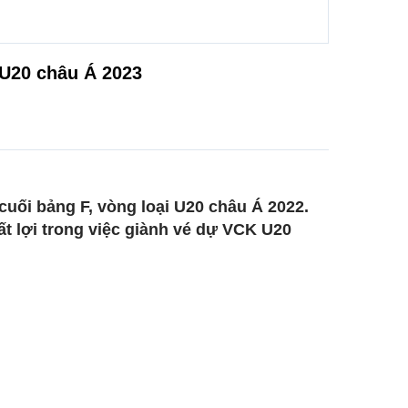
 U20 châu Á 2023
cuối bảng F, vòng loại U20 châu Á 2022.
ất lợi trong việc giành vé dự VCK U20