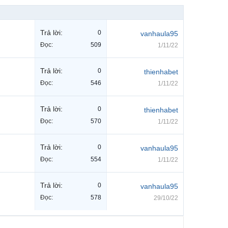
Trả lời:
0
vanhaula95
Đọc:
509
1/11/22
Trả lời:
0
thienhabet
Đọc:
546
1/11/22
Trả lời:
0
thienhabet
Đọc:
570
1/11/22
Trả lời:
0
vanhaula95
Đọc:
554
1/11/22
Trả lời:
0
vanhaula95
Đọc:
578
29/10/22