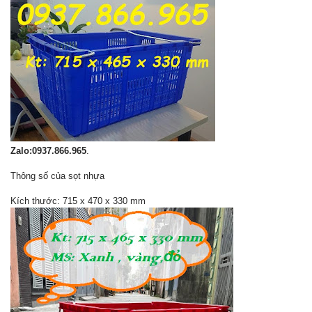
Zalo:0937.866.965
.
Thông số của sọt nhựa
Kích thước: 715 x 470 x 330 mm