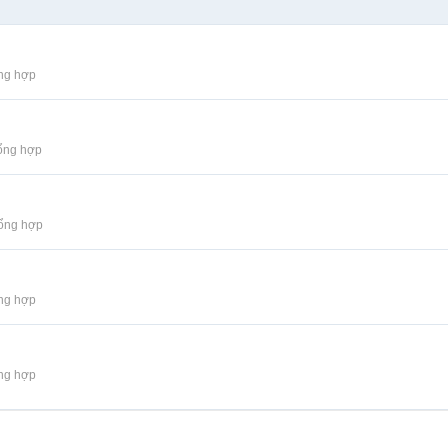
ng hợp
ổng hợp
Tổng hợp
ng hợp
ng hợp