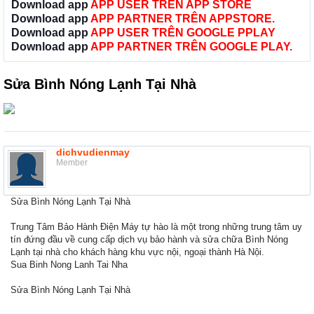
Download app
APP USER TRÊN APP STORE
Download app
APP PARTNER TRÊN APPSTORE.
Download app
APP USER TRÊN GOOGLE PPLAY
Download app
APP PARTNER TRÊN GOOGLE PLAY.
Sửa Bình Nóng Lạnh Tại Nhà
dichvudienmay
Member
Sửa Bình Nóng Lạnh Tại Nhà
Trung Tâm Bảo Hành Điện Máy tự hào là một trong những trung tâm uy
tín đứng đầu về cung cấp dịch vụ bảo hành và sửa chữa Bình Nóng
Lạnh tại nhà cho khách hàng khu vực nội, ngoại thành Hà Nội.
Sua Binh Nong Lanh Tai Nha
Sửa Bình Nóng Lạnh Tại Nhà