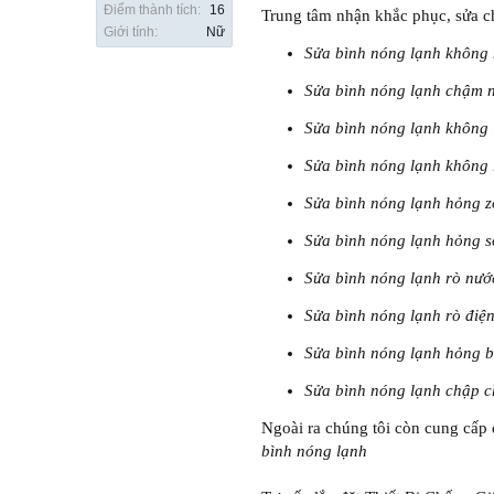
Điểm thành tích:
16
Trung tâm nhận khắc phục, sửa c
Giới tính:
Nữ
Sửa bình nóng lạnh không
Sửa bình nóng lạnh chậm 
Sửa bình nóng lạnh không 
Sửa bình nóng lạnh không
Sửa bình nóng lạnh hỏng zơ
Sửa bình nóng lạnh hỏng s
Sửa bình nóng lạnh rò nướ
Sửa bình nóng lạnh rò điện
Sửa bình nóng lạnh hỏng b
Sửa bình nóng lạnh chập ch
Ngoài ra chúng tôi còn cung cấp
bình nóng lạnh