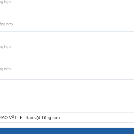
ng hợp
Tổng hợp
ng hợp
ng hợp
RAO VẶT
Rao vặt Tổng hợp