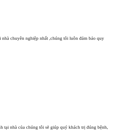
nhà chuyên nghiệp nhất ,chúng tôi luôn đảm bảo quy
 tại nhà của chúng tôi sẽ giúp quý khách trị đúng bệnh,