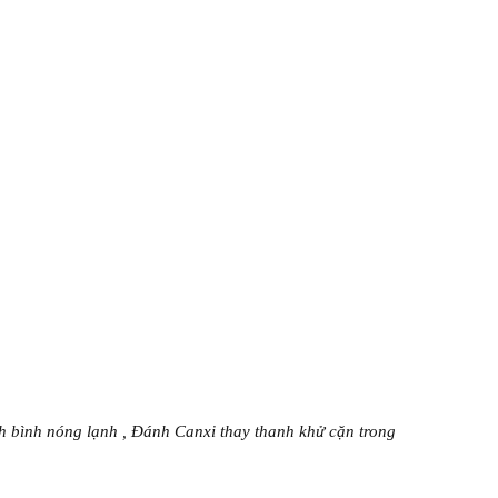
h bình nóng lạnh , Đánh Canxi thay thanh khử cặn trong