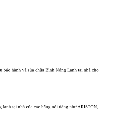
vụ bảo hành và sửa chữa Bình Nóng Lạnh tại nhà cho
g lạnh tại nhà của các hãng nổi tiếng như ARISTON,