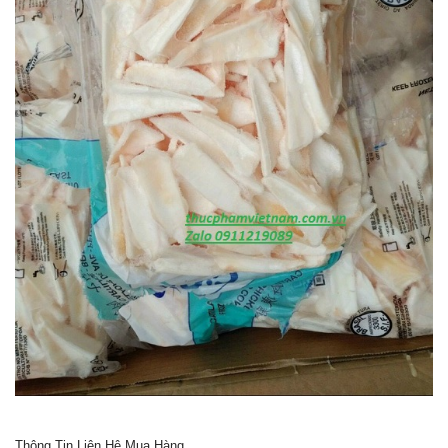
Thông Tin Liên Hệ Mua Hàng