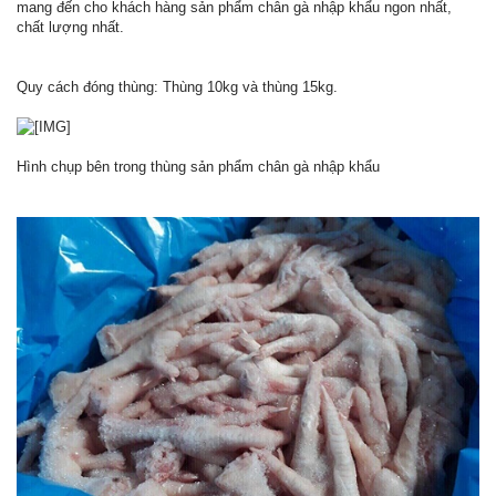
mang đến cho khách hàng sản phẩm chân gà nhập khẩu ngon nhất,
chất lượng nhất.
Quy cách đóng thùng: Thùng 10kg và thùng 15kg.
Hình chụp bên trong thùng sản phẩm chân gà nhập khẩu