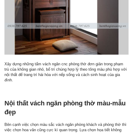
Xây dựng những tấm vách ngăn cnc phòng thờ đơn giản trong phạm
trù của không gian nhỏ, bố trí chúng hợp lý theo tông màu phù hợp với
nội thất để trang trí hài hòa với nếp sống và cách sinh hoạt của gia
đình.
Nội thất vách ngăn phòng thờ màu-mẫu
đẹp
Bên cạnh việc chọn màu sắc vách ngăn phòng khách và phòng thờ thì
việc chọn hoa văn cũng cực kì quan trọng. Lựa chọn họa tiết không