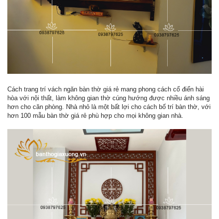
Cách trang trí vách ngăn bàn thờ giá rẻ mang phong cách cổ điển hài
hòa với nội thất, làm không gian thờ cúng hướng được nhiều ánh sáng
hơn cho căn phòng. Nhà nhỏ là một bất lợi cho cách bố trí bàn thờ, với
hơn 100 mẫu bàn thờ giá rẻ phù hợp cho mọi không gian nhà.