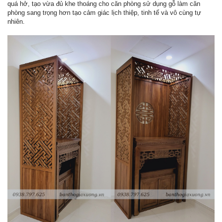
quá hở, tạo vừa đủ khe thoáng cho căn phòng sử dụng gỗ làm căn
phòng sang trọng hơn tạo cảm giác lịch thiệp, tinh tế và vô cùng tự
nhiên.