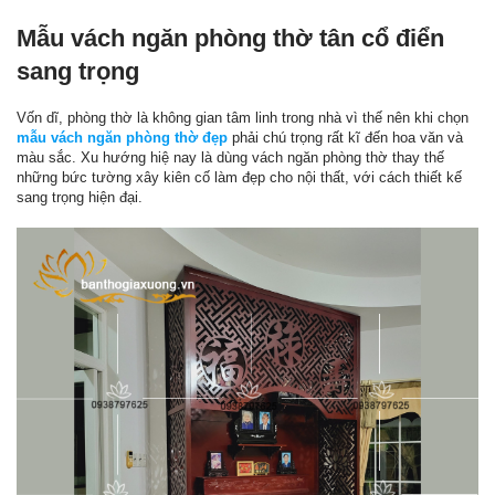
Mẫu vách ngăn phòng thờ tân cổ điển
sang trọng
Vốn dĩ, phòng thờ là không gian tâm linh trong nhà vì thế nên khi chọn
mẫu vách ngăn phòng thờ đẹp
phải chú trọng rất kĩ đến hoa văn và
màu sắc. Xu hướng hiệ nay là dùng vách ngăn phòng thờ thay thế
những bức tường xây kiên cố làm đẹp cho nội thất, với cách thiết kế
sang trọng hiện đại.