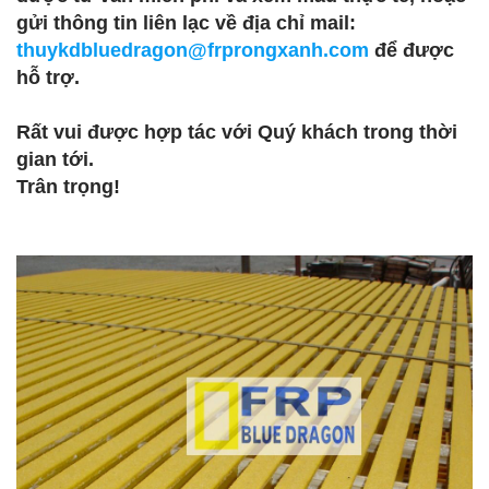
gửi thông tin liên lạc về địa chỉ mail:
thuykdbluedragon@frprongxanh.com
để được
hỗ trợ.
Rất vui được hợp tác với Quý khách trong thời
gian tới.
Trân trọng!