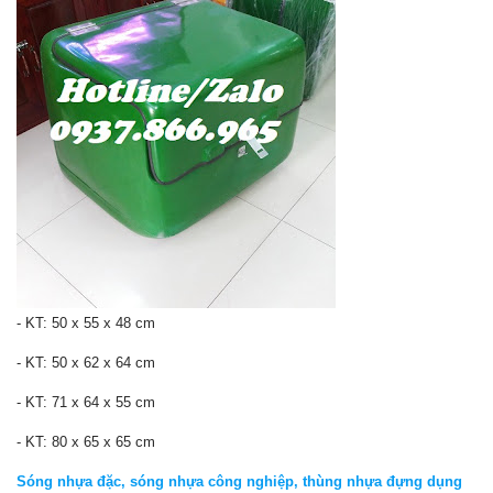
- KT: 50 x 55 x 48 cm
- KT: 50 x 62 x 64 cm
- KT: 71 x 64 x 55 cm
- KT: 80 x 65 x 65 cm
Sóng nhựa đặc, sóng nhựa công nghiệp, thùng nhựa đựng dụng