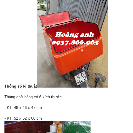
Thông số kĩ thuật
Thùng chở hàng có 6 kích thước
- KT: 48 x 46 x 47 cm
- KT: 51 x 52 x 60 cm