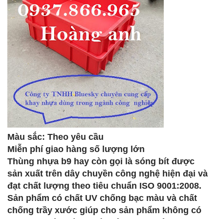
Màu sắc: Theo yêu cầu
Miễn phí giao hàng số lượng lớn
Thùng nhựa b9 hay còn gọi là sóng bít được
sản xuất trên dây chuyền công nghệ hiện đại và
đạt chất lượng theo tiêu chuẩn ISO 9001:2008.
Sản phẩm có chất UV chống bạc màu và chất
chống trầy xước giúp cho sản phẩm không có