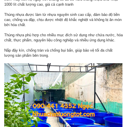
1000 lít chất lượng cao, giá cả cạnh tranh
Thùng nhựa được làm từ nhựa nguyên sinh cao cấp, đảm bảo độ bền
cao, chống va đập, chịu được nhiệt độ khắc nghiệt và không bị ăn mòn
bởi hóa chất.
Thùng nhựa phù hợp cho nhiều mục đích sử dụng như chứa nước, hóa
chất, thực phẩm, nguyên liệu công nghiệp và nhiều ứng dụng khác.
Nắp đậy kín, chống tràn và chống bụi bẩn, giúp bảo vệ tối đa chất
lượng sản phẩm bên trong.