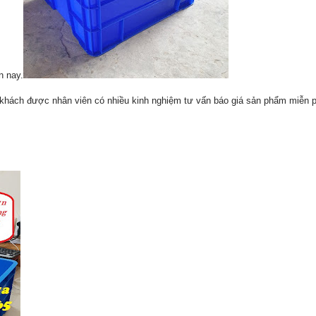
n nay.
khách được nhân viên có nhiều kinh nghiệm tư vấn báo giá sản phẩm miễn p