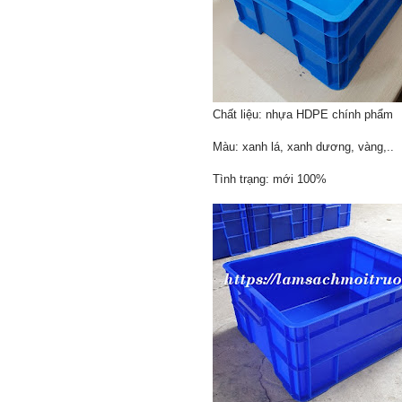
Chất liệu: nhựa HDPE chính phẩm
Màu: xanh lá, xanh dương, vàng,..
Tình trạng: mới 100%