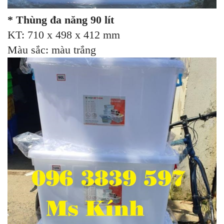
* Thùng đa năng 90 lít
KT: 710 x 498 x 412 mm
Màu sắc: màu trắng