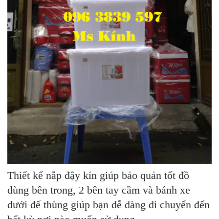
Thiết kế nắp đậy kín giúp bảo quản tốt đồ
dùng bên trong, 2 bên tay cầm và bánh xe
dưới đế thùng giúp bạn dễ dàng di chuyển đến