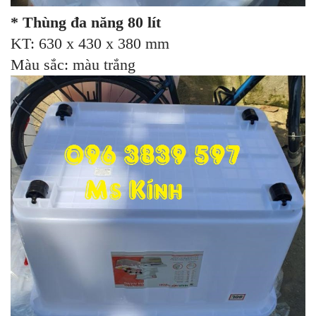
* Thùng đa năng 80 lít
KT: 630 x 430 x 380 mm
Màu sắc: màu trắng