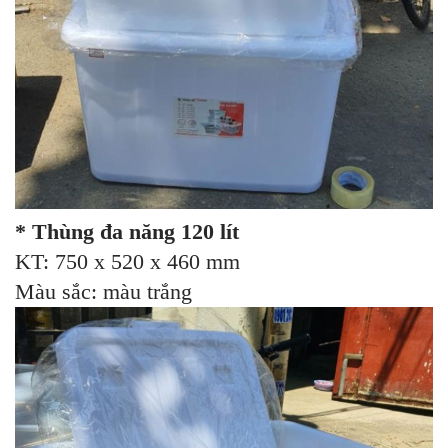
* Thùng đa năng 120 lít
KT: 750 x 520 x 460 mm
Màu sắc: màu trắng