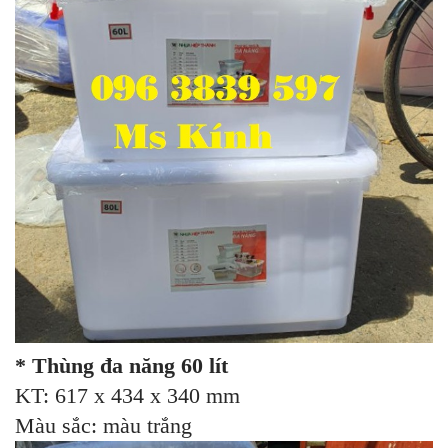
* Thùng đa năng 60 lít
KT: 617 x 434 x 340 mm
Màu sắc: màu trắng