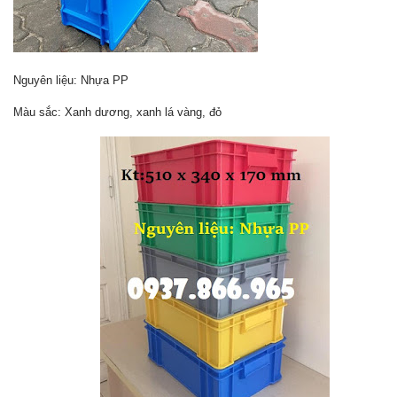
Nguyên liệu: Nhựa PP
Màu sắc: Xanh dương, xanh lá vàng, đỏ