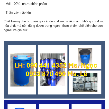
- Mới 100%, nhựa chính phẩm
- Thân dày, nắp kín
Chất lượng phù hợp với giá cả, dùng được nhiều năm, không chỉ đựng
hóa chất mà còn dùng được trong ngành thực phẩm chế biến cho con
người và gia súc