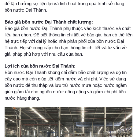
để tận hưởng sự tiện lợi và linh hoạt trong quá trình sử dụng
bồn nước Đại Thành.
Báo giá bồn nước Đại Thành chất lượng:
Báo giá bồn nước Đại Thành phụ thuộc vào kích thước và chất
liệu bạn chọn. Để biết thông tin chi tiết về báo giá, bạn có thể liên
hệ trực tiếp với đại lý hoặc nhà phân phối của bồn nước Đại
Thành. Họ sẽ cung cấp cho bạn thông tin chi tiết và tư vấn về
giải pháp phù hợp với nhu cầu của bạn.
Lợi ích của bồn nước Đại Thành:
Bồn nước Đại Thành không chỉ đảm bảo chất lượng và độ tin
cậy cao mà còn giúp tiết kiệm nước và chi phí. Việc sử dụng
bồn nước để thu thập và lưu trữ nước mưa hoặc nước ngầm
giúp giảm tải cho nguồn nước công cộng và giảm chi phí tiền
nước hàng tháng.