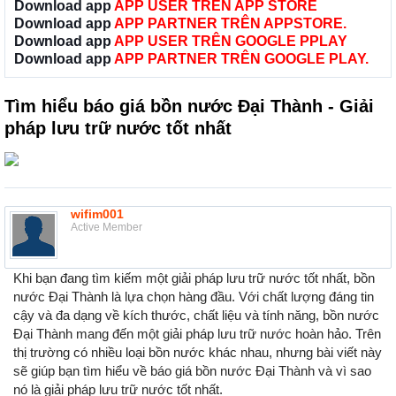
Download app
APP USER TRÊN APP STORE
Download app
APP PARTNER TRÊN APPSTORE.
Download app
APP USER TRÊN GOOGLE PPLAY
Download app
APP PARTNER TRÊN GOOGLE PLAY.
Tìm hiểu báo giá bồn nước Đại Thành - Giải
pháp lưu trữ nước tốt nhất
wifim001
Active Member
Khi bạn đang tìm kiếm một giải pháp lưu trữ nước tốt nhất, bồn
nước Đại Thành là lựa chọn hàng đầu. Với chất lượng đáng tin
cậy và đa dạng về kích thước, chất liệu và tính năng, bồn nước
Đại Thành mang đến một giải pháp lưu trữ nước hoàn hảo. Trên
thị trường có nhiều loại bồn nước khác nhau, nhưng bài viết này
sẽ giúp bạn tìm hiểu về báo giá bồn nước Đại Thành và vì sao
nó là giải pháp lưu trữ nước tốt nhất.