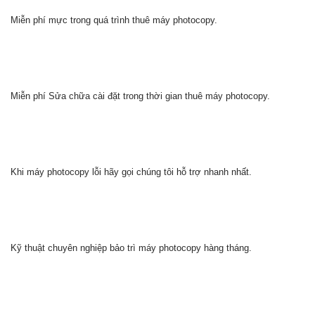
Miễn phí mực trong quá trình thuê máy photocopy.
Miễn phí Sửa chữa cài đặt trong thời gian thuê máy photocopy.
Khi máy photocopy lỗi hãy gọi chúng tôi hỗ trợ nhanh nhất.
Kỹ thuật chuyên nghiệp bảo trì máy photocopy hàng tháng.