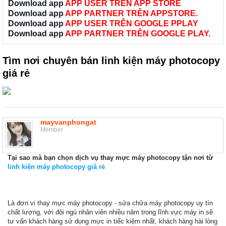
Download app
APP USER TRÊN APP STORE
Download app
APP PARTNER TRÊN APPSTORE.
Download app
APP USER TRÊN GOOGLE PPLAY
Download app
APP PARTNER TRÊN GOOGLE PLAY.
Tìm nơi chuyên bán linh kiện máy photocopy
giá rẻ
mayvanphongat
Member
Tại sao mà bạn chọn dịch vụ thay mực máy photocopy tận nơi từ
linh kiện máy photocopy giá rẻ
Là đơn vị thay mực máy photocopy - sửa chữa máy photocopy uy tín
chất lượng, với đội ngủ nhân viên nhiều năm trong lĩnh vực máy in sẽ
tư vấn khách hàng sử dụng mực in tiếc kiệm nhất, khách hàng hài lòng