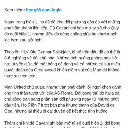
Xem thêm:
bong88.com login
Ngay trong hiệp 1, họ đã để cho đối phương dồn ép với những
pha hãm thành liên tiếp. Dù Cavani ghi bàn mở tỷ số cho Quỷ
đỏ cuối hiệp 1, nhưng điều đó cũng chẳng giúp họ chơi mạch
lạc hơn sau giờ nghỉ.
Theo lời HLV Ole Gunnar Solskjaer, tỷ số trận đấu đã có thể là
8-6 nghiêng về đội chủ nhà. Những tình huống phòng ngự hời
hợt, tuyến giữa để mất bóng dễ dàng và cả những cú sút thiếu
quyết đoán của Greenwood khiến niềm vui của Man đỏ không
thực sự trọn vẹn.
Man United chủ quan, nhưng vẫn phải dành lời ngợi khen dành
cho tinh thần tuyệt vời của AS Roma. Đội bóng thủ đô Italia đã
chủ động tràn sang phần sân đối phương ngay từ những phút
đầu tiên. Họ 5 lần 7 lượt bắn phá khung thành của David de
Gea, nhưng lại thiếu đi cái duyên để kết thúc tình huống.
Thậm chí khi để Cavani ghi bàn mở tỷ số cuối hiệp 1, đội bóng