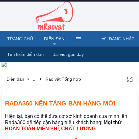
TRANG CHỦ
DIỄN ĐÀN
ĐĂNG NHẬP
Tìm kiếm diễn đàn
Bài viết gần đây
Diễn đàn
...
Rao vặt Tổng hợp
RADA360 NỀN TẢNG BÁN HÀNG MỚI
Hiện tại, bạn có thể đưa cơ sở kinh doanh của mình lên
Rada360 để tiếp cận hàng triệu khách hàng:
Mọi thứ
HOÀN TOÀN MIỄN PHÍ, CHẤT LƯỢNG.