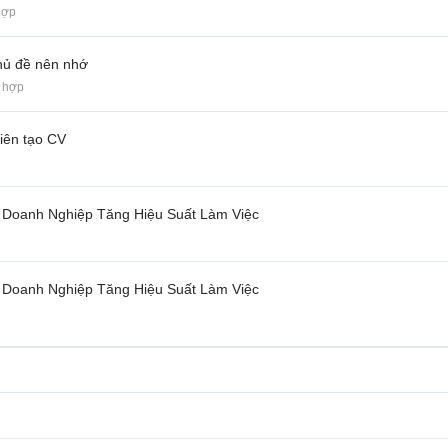
hợp
chủ đề nên nhớ
 hợp
viên tạo CV
Doanh Nghiệp Tăng Hiệu Suất Làm Việc
Doanh Nghiệp Tăng Hiệu Suất Làm Việc