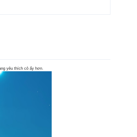
ng yêu thích cô ấy hơn.