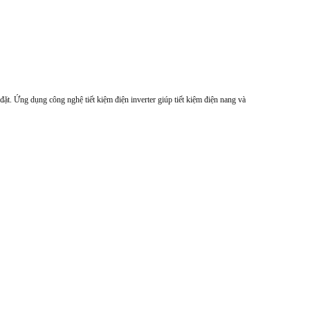
ặt. Ứng dụng công nghệ tiết kiệm điện inverter giúp tiết kiệm điện nang và