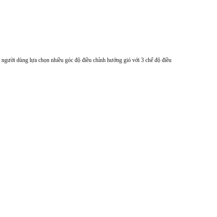
người dùng lựa chọn nhiều góc độ điều chỉnh hướng gió với 3 chế độ điều