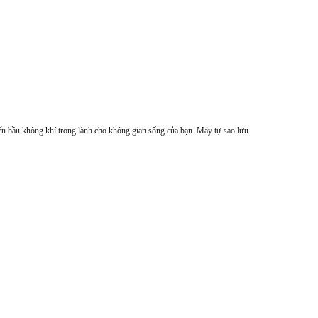
n bầu không khí trong lành cho không gian sống của bạn. Máy tự sao lưu