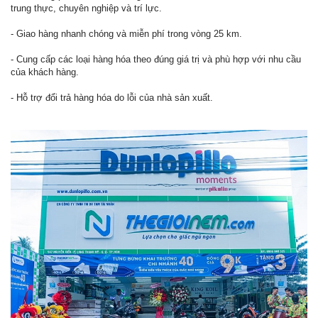
trung thực, chuyên nghiệp và trí lực.
- Giao hàng nhanh chóng và miễn phí trong vòng 25 km.
- Cung cấp các loại hàng hóa theo đúng giá trị và phù hợp với nhu cầu
của khách hàng.
- Hỗ trợ đổi trả hàng hóa do lỗi của nhà sản xuất.