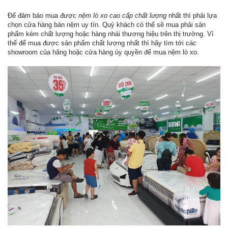
Để đảm bảo mua được
nệm lò xo cao cấp chất lượng
nhất thì phải lựa
chọn cửa hàng bán nệm uy tín. Quý khách có thể sẽ mua phải sản
phẩm kém chất lượng hoặc hàng nhái thương hiệu trên thị trường. Vì
thế để mua được sản phẩm chất lượng nhất thì hãy tìm tới các
showroom của hãng hoặc cửa hàng ủy quyền để mua nệm lò xo.