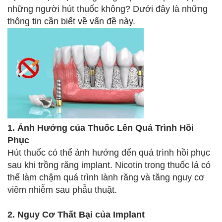
những người hút thuốc không? Dưới đây là những
thông tin cần biết về vấn đề này.
1. Ảnh Hưởng của Thuốc Lên Quá Trình Hồi
Phục
Hút thuốc có thể ảnh hưởng đến quá trình hồi phục
sau khi trồng răng implant. Nicotin trong thuốc lá có
thể làm chậm quá trình lành răng và tăng nguy cơ
viêm nhiễm sau phẫu thuật.
2. Nguy Cơ Thất Bại của Implant