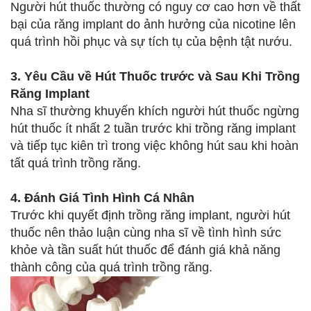
Người hút thuốc thường có nguy cơ cao hơn về thất
bại của răng implant do ảnh hưởng của nicotine lên
quá trình hồi phục và sự tích tụ của bệnh tật nướu.
3. Yêu Cầu về Hút Thuốc trước và Sau Khi Trồng
Răng Implant
Nha sĩ thường khuyến khích người hút thuốc ngừng
hút thuốc ít nhất 2 tuần trước khi trồng răng implant
và tiếp tục kiên trì trong việc không hút sau khi hoàn
tất quá trình trồng răng.
4. Đánh Giá Tình Hình Cá Nhân
Trước khi quyết định trồng răng implant, người hút
thuốc nên thảo luận cùng nha sĩ về tình hình sức
khỏe và tần suất hút thuốc để đánh giá khả năng
thành công của quá trình trồng răng.