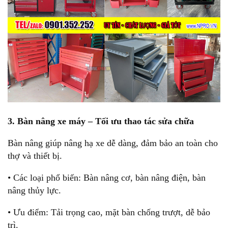
3. Bàn nâng xe máy – Tối ưu thao tác sửa chữa
Bàn nâng giúp nâng hạ xe dễ dàng, đảm bảo an toàn cho
thợ và thiết bị.
• Các loại phổ biến: Bàn nâng cơ, bàn nâng điện, bàn
nâng thủy lực.
• Ưu điểm: Tải trọng cao, mặt bàn chống trượt, dễ bảo
trì.