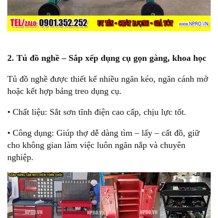
2. Tủ đồ nghề – Sắp xếp dụng cụ gọn gàng, khoa học
Tủ đồ nghề được thiết kế nhiều ngăn kéo, ngăn cánh mở
hoặc kết hợp bảng treo dụng cụ.
• Chất liệu: Sắt sơn tĩnh điện cao cấp, chịu lực tốt.
• Công dụng: Giúp thợ dễ dàng tìm – lấy – cất đồ, giữ
cho không gian làm việc luôn ngăn nắp và chuyên
nghiệp.