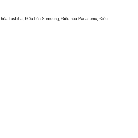
ều hòa Toshiba, Điều hòa Samsung, Điều hòa Panasonic, Điều