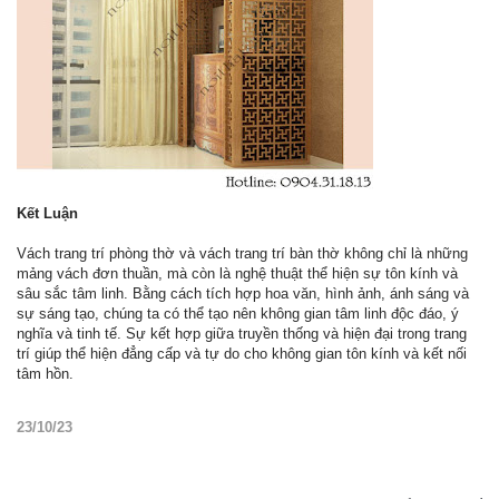
Kết Luận
Vách trang trí phòng thờ và vách trang trí bàn thờ không chỉ là những
mảng vách đơn thuần, mà còn là nghệ thuật thể hiện sự tôn kính và
sâu sắc tâm linh. Bằng cách tích hợp hoa văn, hình ảnh, ánh sáng và
sự sáng tạo, chúng ta có thể tạo nên không gian tâm linh độc đáo, ý
nghĩa và tinh tế. Sự kết hợp giữa truyền thống và hiện đại trong trang
trí giúp thể hiện đẳng cấp và tự do cho không gian tôn kính và kết nối
tâm hồn.
23/10/23