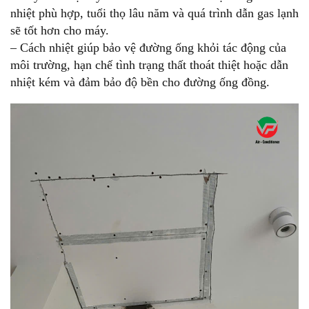
nhiệt phù hợp, tuổi thọ lâu năm và quá trình dẫn gas lạnh
sẽ tốt hơn cho máy.
– Cách nhiệt giúp bảo vệ đường ống khỏi tác động của
môi trường, hạn chế tình trạng thất thoát thiệt hoặc dẫn
nhiệt kém và đảm bảo độ bền cho đường ống đồng.