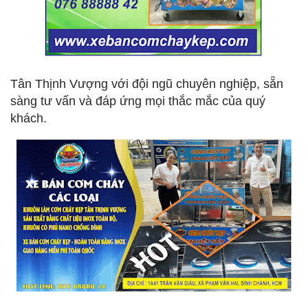
Tân Thịnh Vượng với đội ngũ chuyên nghiệp, sẵn
sàng tư vấn và đáp ứng mọi thắc mắc của quý
khách.