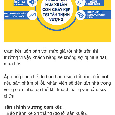
Cam kết luôn bán với mức giá tốt nhất trên thị
trường vì vậy khách hàng sẽ không sợ bị mua đắt,
mua hớ.
Áp dụng các chế độ bảo hành siêu tốt, một đổi một
nếu sản phẩm bị lỗi. Nhân viên sẽ đến tận nhà trong
vòng sớm nhất có thể khi khách hàng yêu cầu sửa
chữa.
Tân Thịnh Vượng cam kết:
- Bảo hành xe 24 tháng (do lỗi sản xuất).