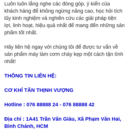
Luôn luôn lắng nghe các đóng góp, ý kiến của
khách hàng để không ngừng nâng cao, học hỏi tích
lũy kinh nghiệm và nghiên cứu các giải pháp tiện
lợi, linh hoạt, hiệu quả nhất để mang đến những sản
phẩm tốt nhất.
Hãy liên hệ ngay với chúng tôi để được tư vấn về
sản phẩm máy làm cơm cháy kẹp một cách tận tình
nhất!
THÔNG TIN LIÊN HỆ:
CƠ KHÍ TÂN THỊNH VƯỢNG
Hotline : 076 88888 24 - 076 88888 42
Địa chỉ : 1A41 Trần Văn Giàu, Xã Phạm Văn Hai,
Bình Chánh, HCM