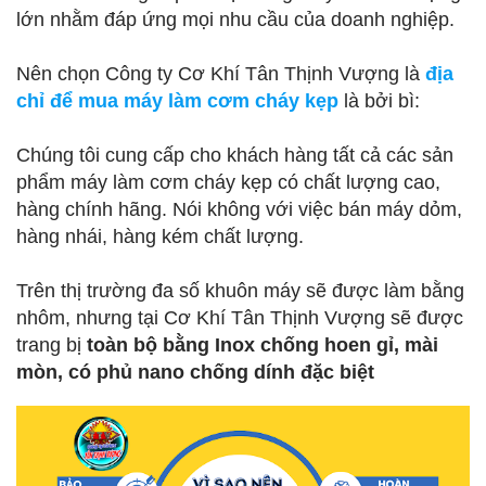
lớn nhằm đáp ứng mọi nhu cầu của doanh nghiệp.
Nên chọn Công ty Cơ Khí Tân Thịnh Vượng là
địa
chỉ để mua máy làm cơm cháy kẹp
là bởi bì:
Chúng tôi cung cấp cho khách hàng tất cả các sản
phẩm máy làm cơm cháy kẹp có chất lượng cao,
hàng chính hãng. Nói không với việc bán máy dỏm,
hàng nhái, hàng kém chất lượng.
Trên thị trường đa số khuôn máy sẽ được làm bằng
nhôm, nhưng tại Cơ Khí Tân Thịnh Vượng sẽ được
trang bị
toàn bộ bằng Inox chống hoen gỉ, mài
mòn, có phủ nano chống dính đặc biệt