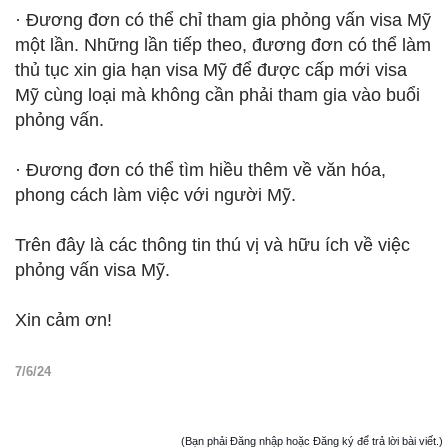
· Đương đơn có thể chỉ tham gia phỏng vấn visa Mỹ
một lần. Những lần tiếp theo, đương đơn có thể làm
thủ tục xin gia hạn visa Mỹ để được cấp mới visa
Mỹ cùng loại mà không cần phải tham gia vào buổi
phỏng vấn.
· Đương đơn có thể tìm hiều thêm về văn hóa,
phong cách làm việc với người Mỹ.
Trên đây là các thông tin thú vị và hữu ích về việc
phỏng vấn visa Mỹ.
Xin cảm ơn!
7/6/24
(Bạn phải Đăng nhập hoặc Đăng ký để trả lời bài viết.)