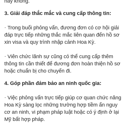
hay không.
3. Giải đáp thắc mắc và cung cấp thông tin:
· Trong buổi phỏng vấn, đương đơn có cơ hội giải
đáp trực tiếp những thắc mắc liên quan đến hồ sơ
xin visa và quy trình nhập cảnh Hoa Kỳ.
· Viên chức lãnh sự cũng có thể cung cấp thêm
thông tin cần thiết để đương đơn hoàn thiện hồ sơ
hoặc chuẩn bị cho chuyến đi.
4. Góp phần đảm bảo an ninh quốc gia:
· Việc phỏng vấn trực tiếp giúp cơ quan chức năng
Hoa Kỳ sàng lọc những trường hợp tiềm ẩn nguy
cơ an ninh, vi phạm pháp luật hoặc có ý định ở lại
Mỹ bất hợp pháp.