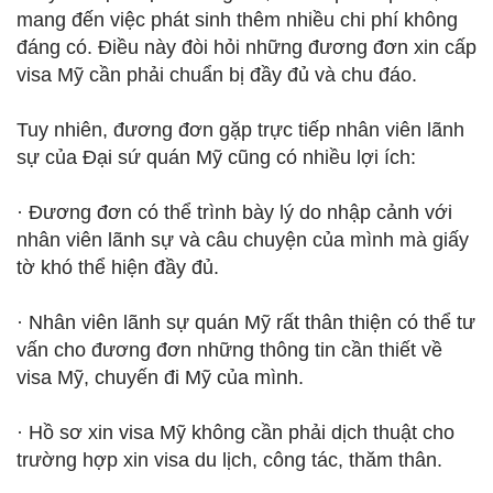
mang đến việc phát sinh thêm nhiều chi phí không
đáng có. Điều này đòi hỏi những đương đơn xin cấp
visa Mỹ cần phải chuẩn bị đầy đủ và chu đáo.
Tuy nhiên, đương đơn gặp trực tiếp nhân viên lãnh
sự của Đại sứ quán Mỹ cũng có nhiều lợi ích:
· Đương đơn có thể trình bày lý do nhập cảnh với
nhân viên lãnh sự và câu chuyện của mình mà giấy
tờ khó thể hiện đầy đủ.
· Nhân viên lãnh sự quán Mỹ rất thân thiện có thể tư
vấn cho đương đơn những thông tin cần thiết về
visa Mỹ, chuyến đi Mỹ của mình.
· Hồ sơ xin visa Mỹ không cần phải dịch thuật cho
trường hợp xin visa du lịch, công tác, thăm thân.