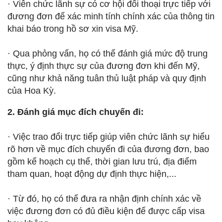
· Viên chức lãnh sự có cơ hội đối thoại trực tiếp với
đương đơn để xác minh tính chính xác của thông tin
khai báo trong hồ sơ xin visa Mỹ.
· Qua phỏng vấn, họ có thể đánh giá mức độ trung
thực, ý định thực sự của đương đơn khi đến Mỹ,
cũng như khả năng tuân thủ luật pháp và quy định
của Hoa Kỳ.
2. Đánh giá mục đích chuyến đi:
· Việc trao đổi trực tiếp giúp viên chức lãnh sự hiểu
rõ hơn về mục đích chuyến đi của đương đơn, bao
gồm kế hoạch cụ thể, thời gian lưu trú, địa điểm
tham quan, hoạt động dự định thực hiện,...
· Từ đó, họ có thể đưa ra nhận định chính xác về
việc đương đơn có đủ điều kiện để được cấp visa