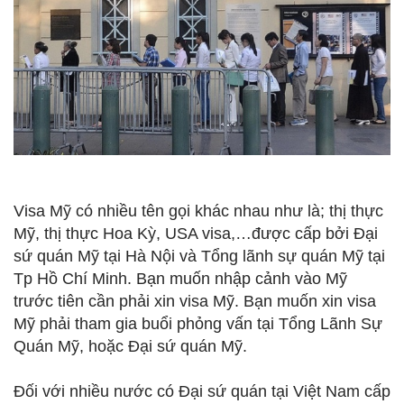
Visa Mỹ có nhiều tên gọi khác nhau như là; thị thực
Mỹ, thị thực Hoa Kỳ, USA visa,…được cấp bởi Đại
sứ quán Mỹ tại Hà Nội và Tổng lãnh sự quán Mỹ tại
Tp Hồ Chí Minh. Bạn muốn nhập cảnh vào Mỹ
trước tiên cần phải xin visa Mỹ. Bạn muốn xin visa
Mỹ phải tham gia buổi phỏng vấn tại Tổng Lãnh Sự
Quán Mỹ, hoặc Đại sứ quán Mỹ.
Đối với nhiều nước có Đại sứ quán tại Việt Nam cấp