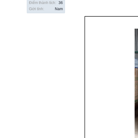
Điểm thành tích:
36
Giới tính:
Nam