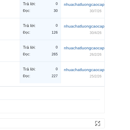
Trả lời:
0
nhuachatluongcaocap
Đọc:
30
30/7/26
Trả lời:
0
nhuachatluongcaocap
Đọc:
126
30/4/26
Trả lời:
0
nhuachatluongcaocap
Đọc:
265
26/2/26
Trả lời:
0
nhuachatluongcaocap
Đọc:
227
25/2/26