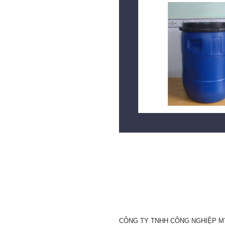
CÔNG TY TNHH CÔNG NGHIỆP M