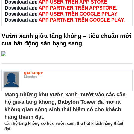
Download app
APP USER TRÊN APP STORE
Download app
APP PARTNER TRÊN APPSTORE.
Download app
APP USER TRÊN GOOGLE PPLAY
Download app
APP PARTNER TRÊN GOOGLE PLAY.
Vườn xanh giữa tầng không – tiêu chuẩn mới
của bất động sản hạng sang
giahanpv
Member
Mang những khu vườn xanh mướt vào các căn
hộ giữa tầng không, Babylon Tower đã mở ra
không gian sống sinh thái hiếm có cho khách
hàng thành đạt.
Căn hộ tầng không sở hữu vườn xanh thu hút khách hàng thành
đạt