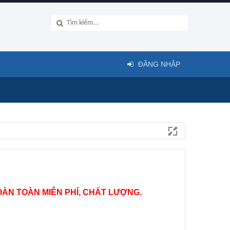
ĐĂNG NHẬP
ÀN TOÀN MIỄN PHÍ, CHẤT LƯỢNG.