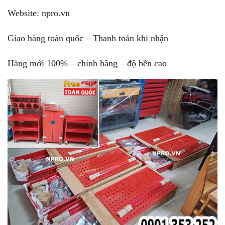
Website: npro.vn
Giao hàng toàn quốc – Thanh toán khi nhận
Hàng mới 100% – chính hãng – độ bền cao