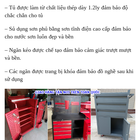
– Tủ được làm từ chất liệu thép dày 1.2ly đảm bảo độ
chắc chắn cho tủ
– Sủ dụng sơn phủ bằng sơn tĩnh điện cao cấp đảm bảo
cho nước sơn luôn đẹp và bền
– Ngăn kéo được chế tạo đảm bảo cảm giác trượt mượt
và bền.
– Các ngăn được trang bị khóa đảm bảo đồ nghề sau khi
sử dụng