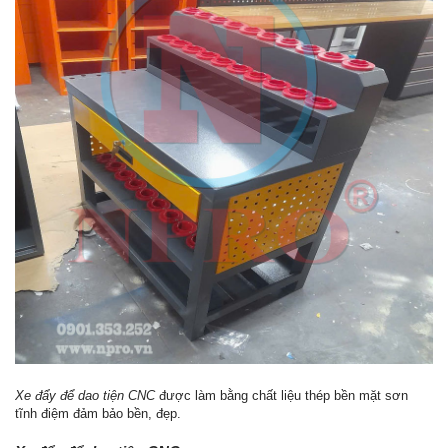
Xe đẩy để dao tiện CNC
được làm bằng chất liệu thép bền mặt sơn
tĩnh điệm đảm bảo bền, đẹp.