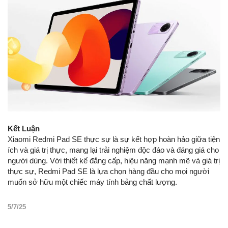
Kết Luận
Xiaomi Redmi Pad SE thực sự là sự kết hợp hoàn hảo giữa tiện
ích và giá trị thực, mang lại trải nghiệm độc đáo và đáng giá cho
người dùng. Với thiết kế đẳng cấp, hiệu năng mạnh mẽ và giá trị
thực sự, Redmi Pad SE là lựa chọn hàng đầu cho mọi người
muốn sở hữu một chiếc máy tính bảng chất lượng.
5/7/25