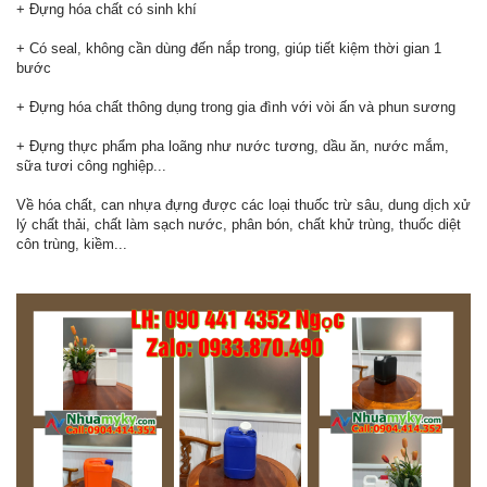
+ Đựng hóa chất có sinh khí
+ Có seal, không cần dùng đến nắp trong, giúp tiết kiệm thời gian 1
bước
+ Đựng hóa chất thông dụng trong gia đình với vòi ấn và phun sương
+ Đựng thực phẩm pha loãng như nước tương, dầu ăn, nước mắm,
sữa tươi công nghiệp...
Về hóa chất, can nhựa đựng được các loại thuốc trừ sâu, dung dịch xử
lý chất thải, chất làm sạch nước, phân bón, chất khử trùng, thuốc diệt
côn trùng, kiềm...