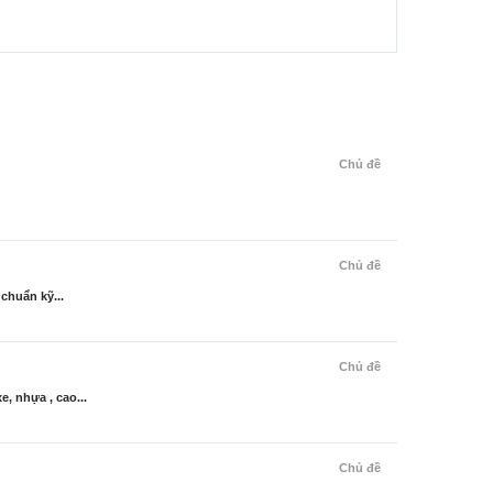
Chủ đề
Chủ đề
chuẩn kỹ...
Chủ đề
, nhựa , cao...
Chủ đề