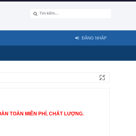
ĐĂNG NHẬP
ÀN TOÀN MIỄN PHÍ, CHẤT LƯỢNG.