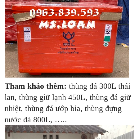
Tham khảo thêm:
thùng đá 300L thái
lan, thùng giữ lạnh 450L, thùng đá giữ
nhiệt, thùng đá ướp bia, thùng đựng
nước đá 800L, …..