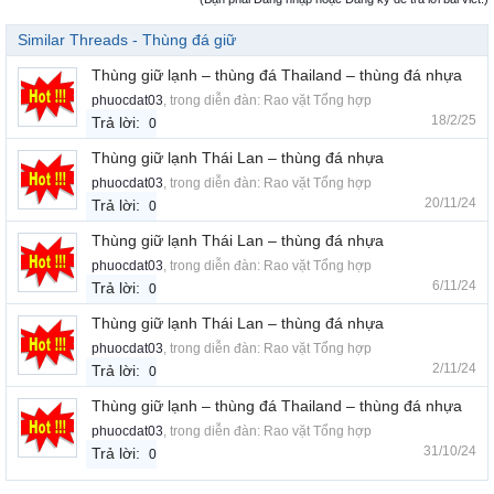
Similar Threads - Thùng đá giữ
Thùng giữ lạnh – thùng đá Thailand – thùng đá nhựa
phuocdat03
, trong diễn đàn:
Rao vặt Tổng hợp
18/2/25
Trả lời:
0
Thùng giữ lạnh Thái Lan – thùng đá nhựa
phuocdat03
, trong diễn đàn:
Rao vặt Tổng hợp
20/11/24
Trả lời:
0
Thùng giữ lạnh Thái Lan – thùng đá nhựa
phuocdat03
, trong diễn đàn:
Rao vặt Tổng hợp
6/11/24
Trả lời:
0
Thùng giữ lạnh Thái Lan – thùng đá nhựa
phuocdat03
, trong diễn đàn:
Rao vặt Tổng hợp
2/11/24
Trả lời:
0
Thùng giữ lạnh – thùng đá Thailand – thùng đá nhựa
phuocdat03
, trong diễn đàn:
Rao vặt Tổng hợp
31/10/24
Trả lời:
0