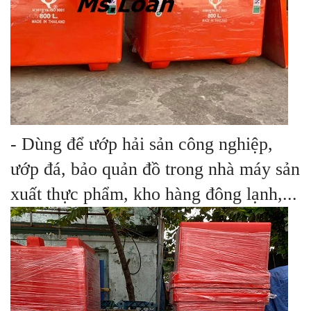
- Dùng để ướp hải sản công nghiệp,
ướp đá, bảo quản đồ trong nhà máy sản
xuất thực phẩm, kho hàng đông lạnh,...