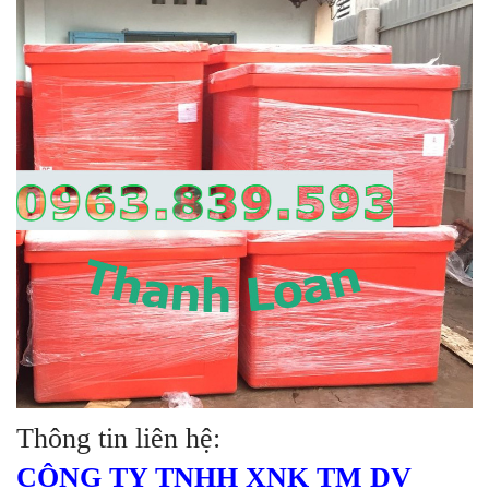
Thông tin liên hệ:
CÔNG TY TNHH XNK TM DV