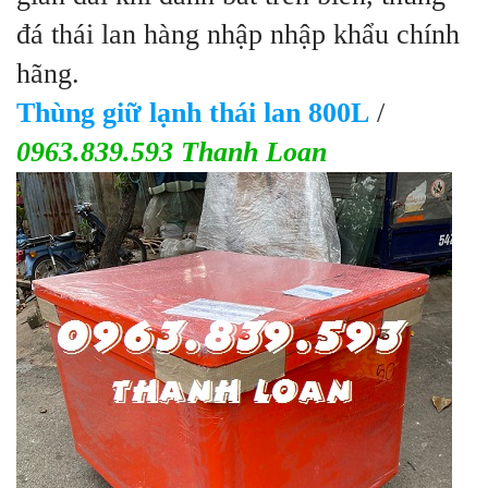
đá thái lan hàng nhập nhập khẩu chính
hãng.
Thùng giữ lạnh thái lan 800L
/
0963.839.593 Thanh Loan