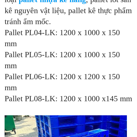
kê nguyên vật liệu, pallet kê thực phẩm
tránh ẩm mốc.
Pallet PL04-LK: 1200 x 1000 x 150
mm
Pallet PL05-LK: 1200 x 1000 x 150
mm
Pallet PL06-LK: 1200 x 1200 x 150
mm
Pallet PL08-LK: 1200 x 1000 x145 mm