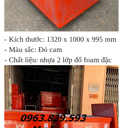
- Kích thước: 1320 x 1000 x 995 mm
- Màu sắc: Đỏ cam
- Chất liệu: nhựa 2 lớp đổ foam đặc