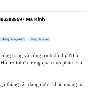
 0963839597 Ms Kính
thùng rác ngoài trời
thùng rác nhựa
công cộng và công trình đô thị. Nhờ
Hỗ trợ tối đa trong quá trình phân loại
oại thùng rác đang được khách hàng ưa